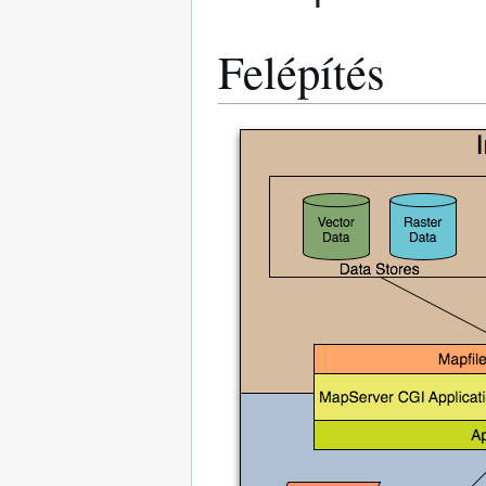
Felépítés