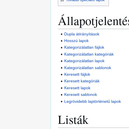
Állapotjelenté
Dupla átirányítások
Hosszú lapok
Kategorizálatlan fájlok
Kategorizálatlan kategóriák
Kategorizálatlan lapok
Kategorizálatlan sablonok
Keresett fájlok
Keresett kategóriák
Keresett lapok
Keresett sablonok
Legrövidebb laptörténetű lapok
Listák