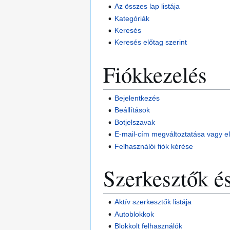
Az összes lap listája
Kategóriák
Keresés
Keresés előtag szerint
Fiókkezelés
Bejelentkezés
Beállítások
Botjelszavak
E-mail-cím megváltoztatása vagy el
Felhasználói fiók kérése
Szerkesztők és
Aktív szerkesztők listája
Autoblokkok
Blokkolt felhasználók